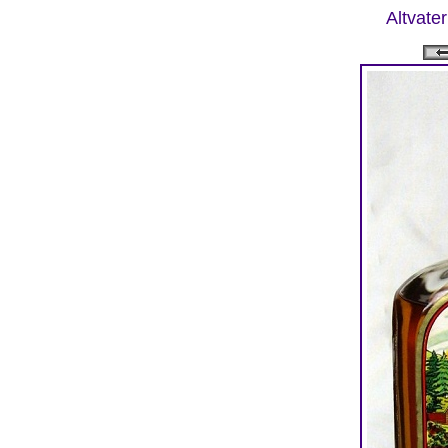
Altvater