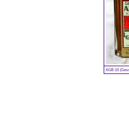
AGB-10 (Gessl