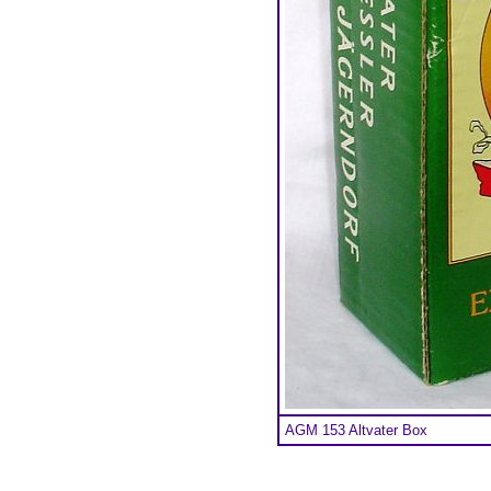
AGM 153 Altvater Box