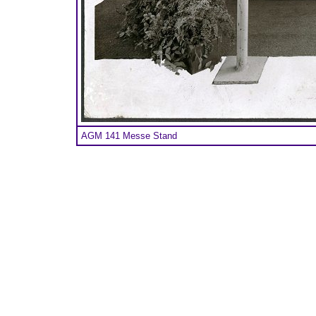
AGM 141 Messe Stand