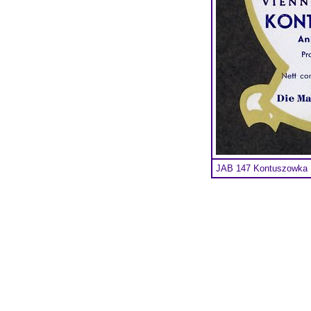
JAB 147 Kontuszowka