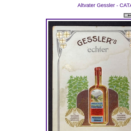
Altvater Gessler -