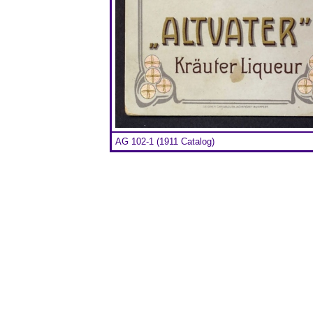
AG 102-1 (1911 Catalog)