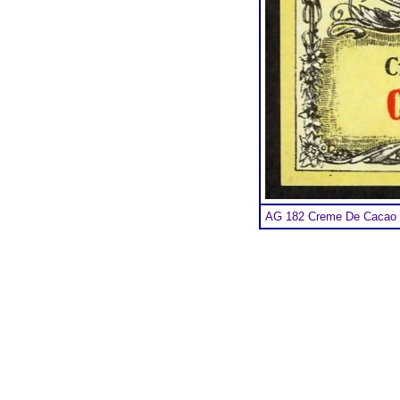
AG 182 Creme De Cacao