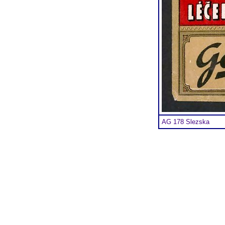
AG 178 Slezska