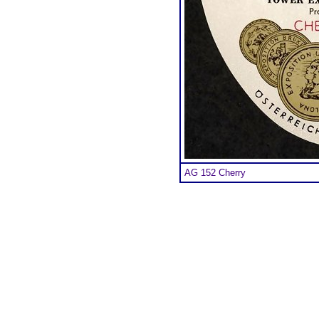
AG 152 Cherry