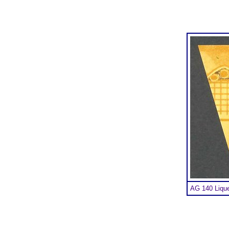
AG 140 Lique