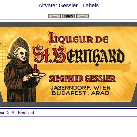
Altvater Gessler - Labels
ur De St. Bernhard