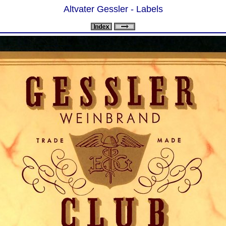
Altvater Gessler - Labels